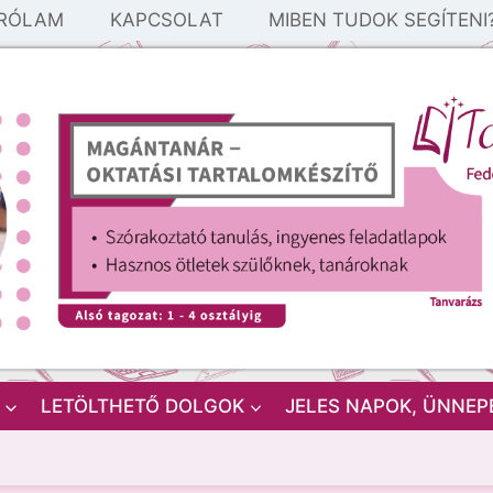
RÓLAM
KAPCSOLAT
MIBEN TUDOK SEGÍTENI
LETÖLTHETŐ DOLGOK
JELES NAPOK, ÜNNEP