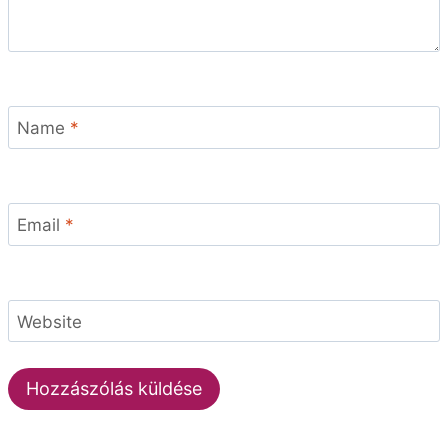
Name
*
Email
*
Website