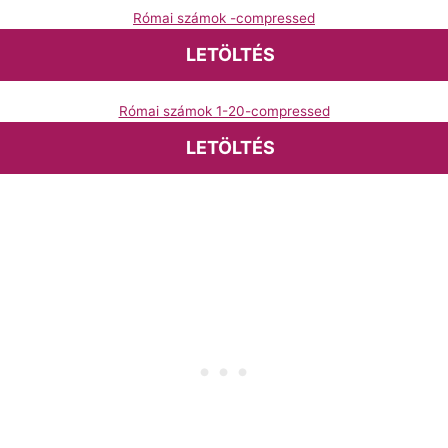
Római számok -compressed
LETÖLTÉS
Római számok 1-20-compressed
LETÖLTÉS