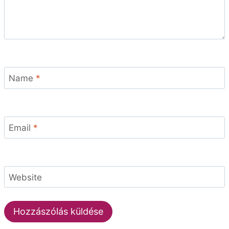
Name
*
Email
*
Website