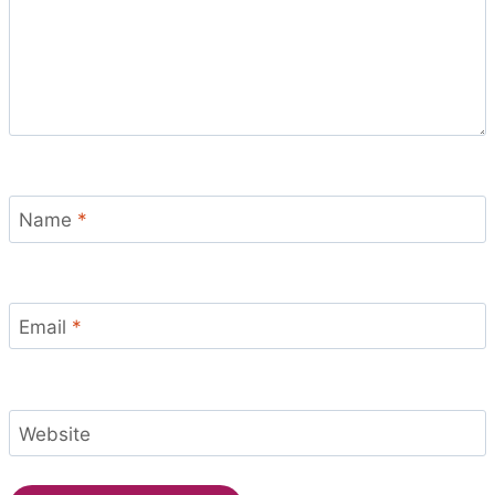
Name
*
Email
*
Website