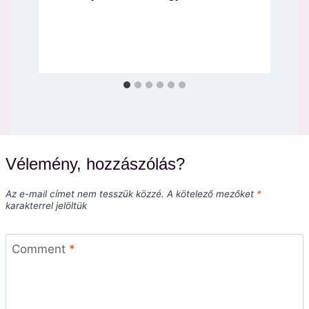
Vélemény, hozzászólás?
Az e-mail címet nem tesszük közzé.
A kötelező mezőket
*
karakterrel jelöltük
Comment
*