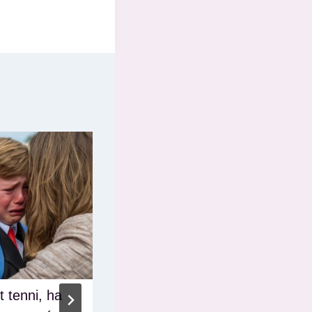
t tenni, ha
O