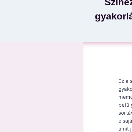
Színez
gyakorl
Ez a 
gyako
memor
betű 
sortá
elsaj
amit 