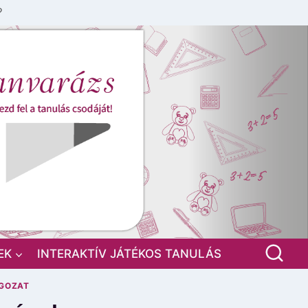
?
EK
INTERAKTÍV JÁTÉKOS TANULÁS
LGOZAT