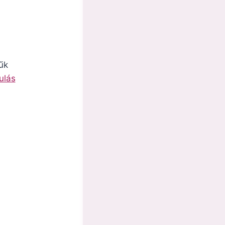
űk
ulás