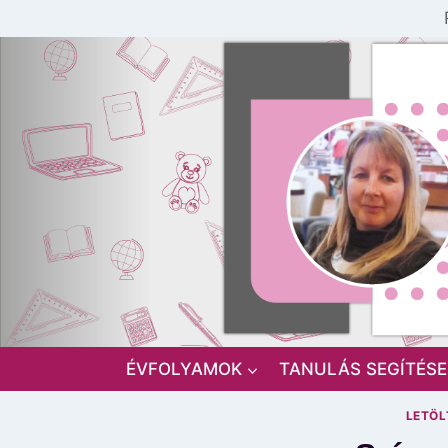
Skip
to
content
ÉVFOLYAMOK
TANULÁS SEGÍTÉSE
LETÖL