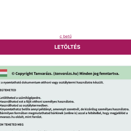
c betű
LETÖLTÉS