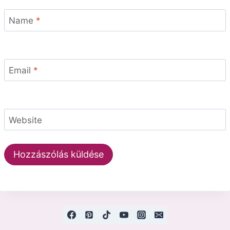
Name
*
Email
*
Website