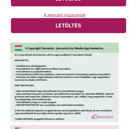
A Nemzeti múzeumnál
LETÖLTÉS