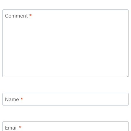
Comment
*
Name
*
Email
*