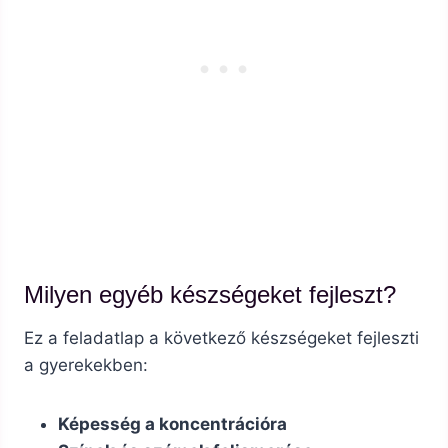
Milyen egyéb készségeket fejleszt?
Ez a feladatlap a következő készségeket fejleszti
a gyerekekben:
Képesség a koncentrációra