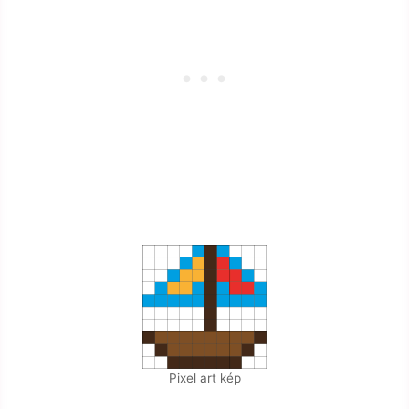
Pixel art kép