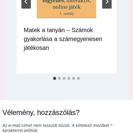
Matek a tanyán – Számok
gyakorlása a számegyenesen
játékosan
Vélemény, hozzászólás?
Az e-mail címet nem tesszük közzé.
A kötelező mezőket
*
karakterrel jelöltük