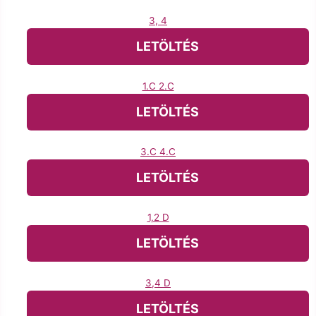
3, 4
LETÖLTÉS
1.C 2.C
LETÖLTÉS
3.C 4.C
LETÖLTÉS
1,2 D
LETÖLTÉS
3,4 D
LETÖLTÉS