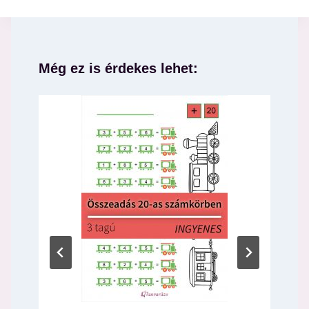
Még ez is érdekes lehet: