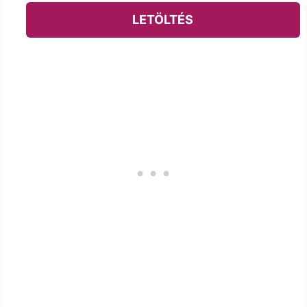
LETÖLTÉS