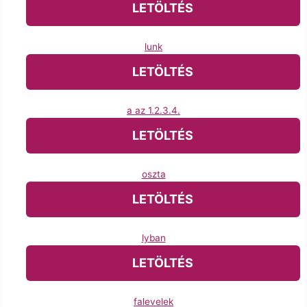
LETÖLTÉS
lunk
LETÖLTÉS
a az 1.2.3.4.
LETÖLTÉS
oszta
LETÖLTÉS
lyban
LETÖLTÉS
falevelek