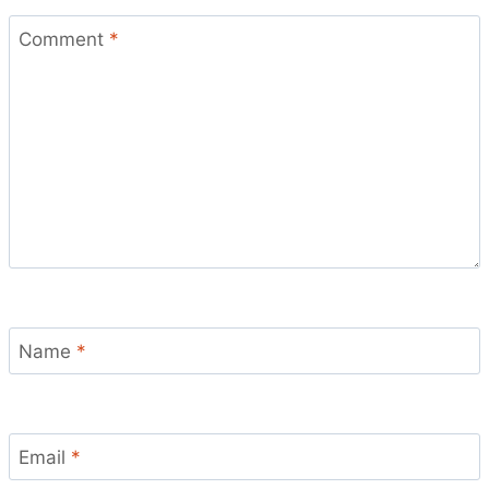
Comment
*
Name
*
Email
*