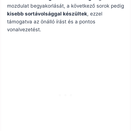
mozdulat begyakorlását, a következő sorok pedig
kisebb sortávolsággal készültek
, ezzel
támogatva az önálló írást és a pontos
vonalvezetést.