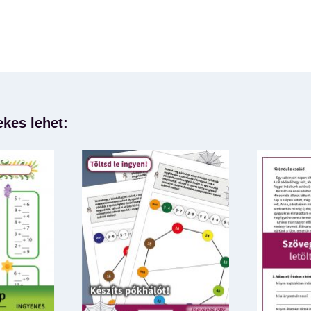
ekes lehet: