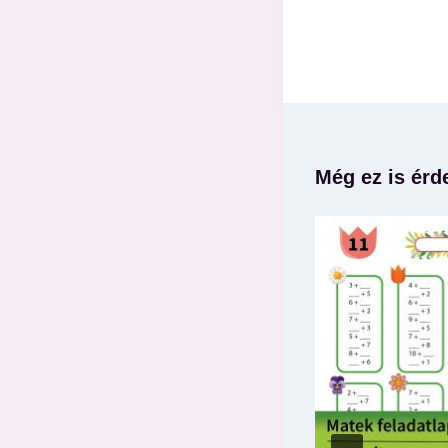
Még ez is érd