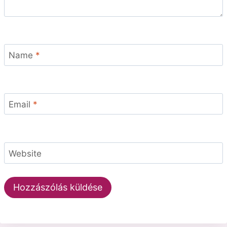
Name
*
Email
*
Website