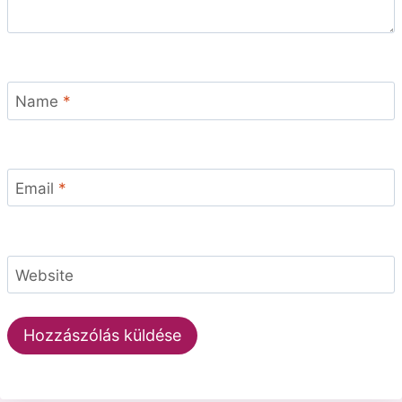
Name
*
Email
*
Website