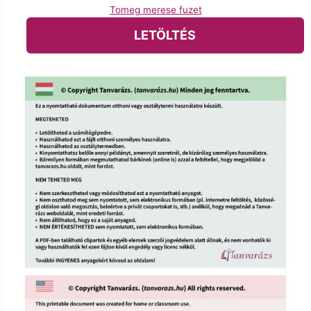
Tomeg merese fuzet
LETÖLTÉS