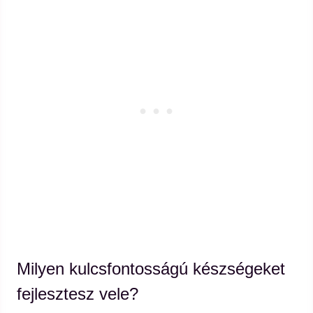
Milyen kulcsfontosságú készségeket
fejlesztesz vele?