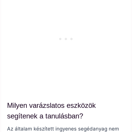
Milyen varázslatos eszközök
segítenek a tanulásban?
Az általam készített ingyenes segédanyag nem