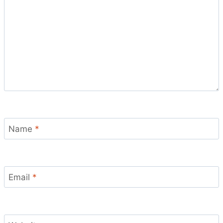
Name
*
Email
*