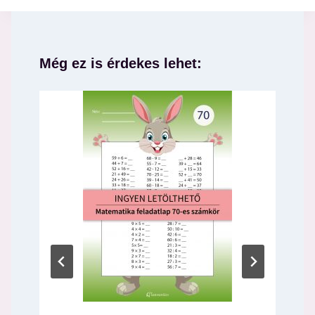
Még ez is érdekes lehet: