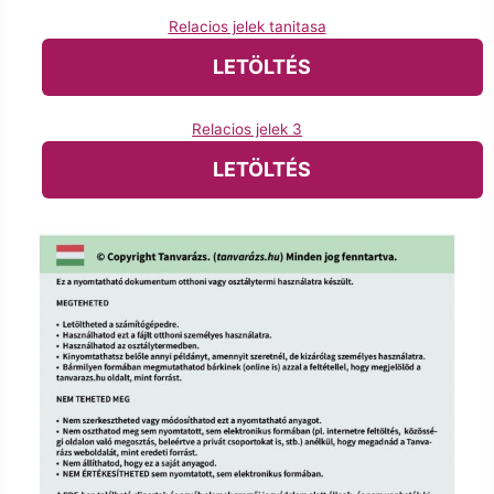
Relacios jelek tanitasa
LETÖLTÉS
Relacios jelek 3
LETÖLTÉS