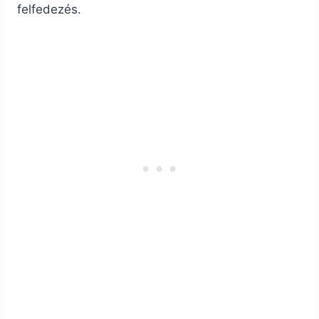
felfedezés.