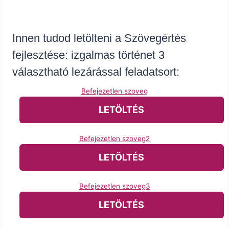
Innen tudod letölteni a Szövegértés
fejlesztése: izgalmas történet 3
választható lezárással feladatsort:
Befejezetlen szoveg
LETÖLTÉS
Befejezetlen szoveg2
LETÖLTÉS
Befejezetlen szoveg3
LETÖLTÉS