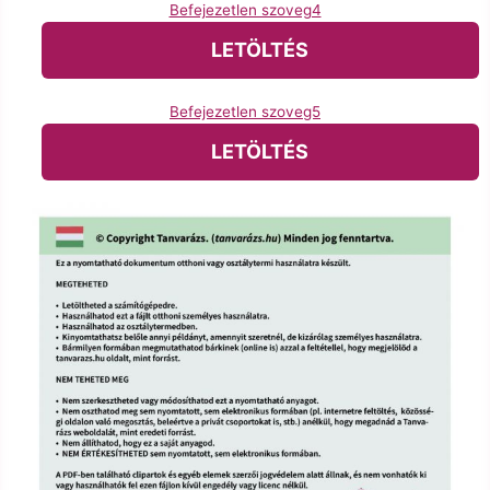
Befejezetlen szoveg4
LETÖLTÉS
Befejezetlen szoveg5
LETÖLTÉS