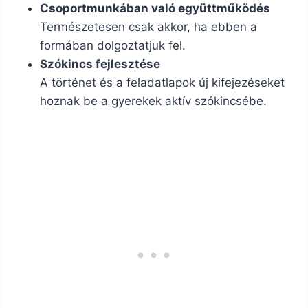
Csoportmunkában való együttműködés
Természetesen csak akkor, ha ebben a
formában dolgoztatjuk fel.
Szókincs fejlesztése
A történet és a feladatlapok új kifejezéseket
hoznak be a gyerekek aktív szókincsébe.