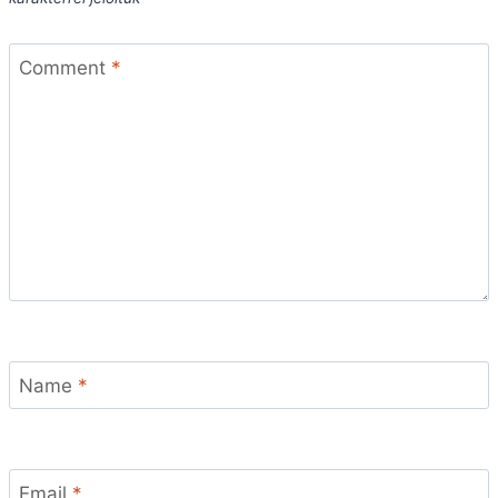
Comment
*
Name
*
Email
*