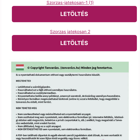
Szorzas-jatekosan-1 (1)
LETÖLTÉS
Szorzas jatekosan 2
LETÖLTÉS