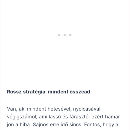
Rossz stratégia: mindent összead
Van, aki mindent hetesével, nyolcasával
végigszámol, ami lassú és fárasztó, ezért hamar
jön a hiba. Sajnos erre idő sincs. Fontos, hogy a