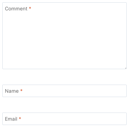
Comment
*
Name
*
Email
*