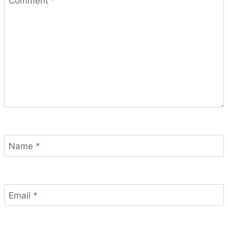
Comment
*
Name
*
Email
*