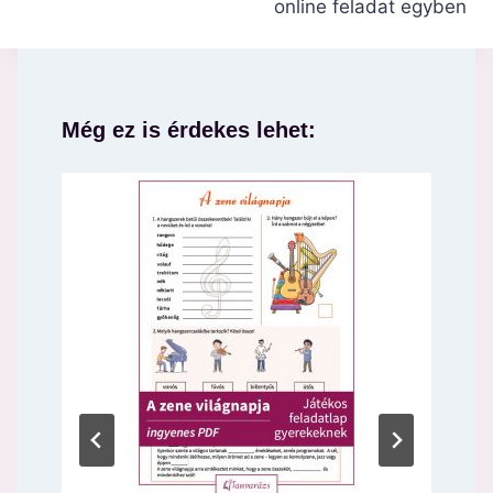
online feladat egyben
Még ez is érdekes lehet: