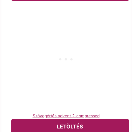
Szövegértés advent 2-compressed
LETÖLTÉS