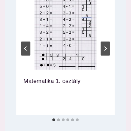
Matematika 1. osztály