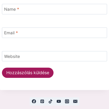
Name
*
Email
*
Website