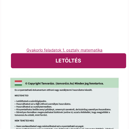
Gyakorlo feladatok 1. osztaly matematika
LETÖLTÉS